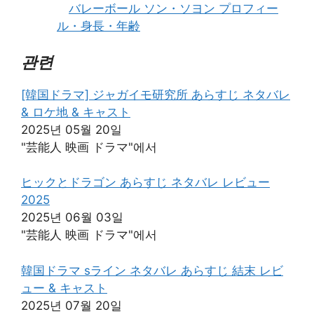
バレーボール ソン・ソヨン プロフィー
ル・身長・年齢
관련
[韓国ドラマ] ジャガイモ研究所 あらすじ ネタバレ
& ロケ地 & キャスト
2025년 05월 20일
"芸能人 映画 ドラマ"에서
ヒックとドラゴン あらすじ ネタバレ レビュー
2025
2025년 06월 03일
"芸能人 映画 ドラマ"에서
韓国ドラマ sライン ネタバレ あらすじ 結末 レビ
ュー & キャスト
2025년 07월 20일