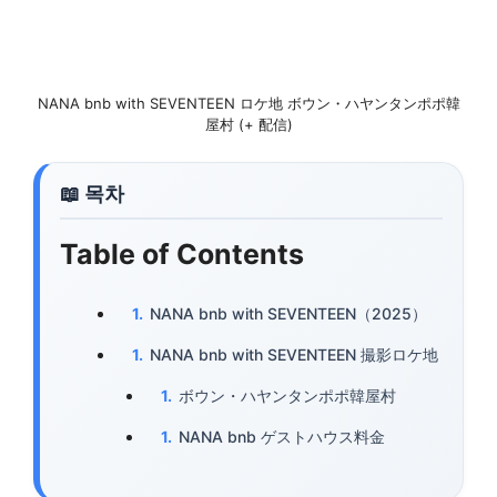
NANA bnb with SEVENTEEN ロケ地 ボウン・ハヤンタンポポ韓
屋村 (+ 配信)
Table of Contents
NANA bnb with SEVENTEEN（2025）
NANA bnb with SEVENTEEN 撮影ロケ地
ボウン・ハヤンタンポポ韓屋村
NANA bnb ゲストハウス料金