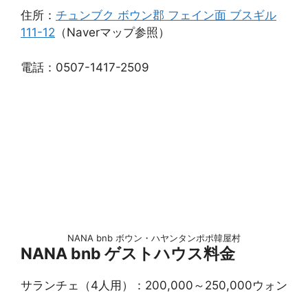
住所：
チュンブク ボウン郡 フェイン面 ブスギル
111-12
（Naverマップ参照）
電話：0507-1417-2509
NANA bnb ボウン・ハヤンタンポポ韓屋村
NANA bnb ゲストハウス料金
サランチェ（4人用）：200,000～250,000ウォン