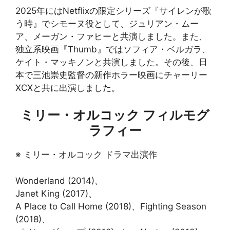
2025年にはNetflixの限定シリーズ『サイレンが歌
う時』でシモーヌ役として、ジュリアン・ムー
ア、メーガン・ファヒーと共演しました。また、
独立系映画『Thumb』ではソフィア・ベルガラ、
ケイト・マッキノンと共演しました。その後、日
本で三池崇史監督の新作ホラー映画にチャーリー
XCXと共に出演しました。
ミリー・オルコック フィルモグ
ラフィー
※ ミリー・オルコック ドラマ出演作
Wonderland (2014)、
Janet King (2017)、
A Place to Call Home (2018)、Fighting Season
(2018)、