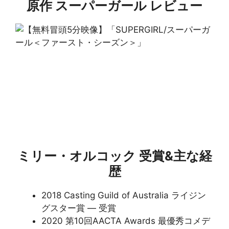
原作 スーパーガール レビュー
ミリー・オルコック 受賞&主な経
歴
2018 Casting Guild of Australia ライジン
グスター賞 — 受賞
2020 第10回AACTA Awards 最優秀コメデ