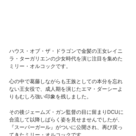
ハウス・オブ・ザ・ドラゴンで金髪の王女レイニ
ラ・ターガリエンの少女時代を演じ注目を集めた
ミリー・オルコックです。
心の中で葛藤しながらも王族としての本分を忘れ
ない王女役で、成人期を演じたエマ・ダーシーよ
りもむしろ強い印象を残しました。
その後ジェームズ・ガン監督の目に留まりDCUに
合流して以降しばらく姿を見せませんでしたが、
『スーパーガール』がついに公開され、再び戻っ
てきたミリー・オルコックです。