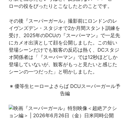
ローの役をぴったりとこなしたとのことです。
その後『スーパーガール』撮影前にロンドンのレ
イヴンズデン・スタジオで2か月間スタント訓練を
受け、2025年のDCUの『スーパーマン』で一足先
にカメオ出演として顔を公開しました。この短い
登場シーンだけでも観客の反応は熱く、DCスタジ
オ関係者は「『スーパーマン』では12秒ほどしか
登場していないが、観客がもっと見たいと感じた
シーンの一つだった」と明かしました。
※ 優等生ヒーローよさらば DCUスーパーガール予
告編