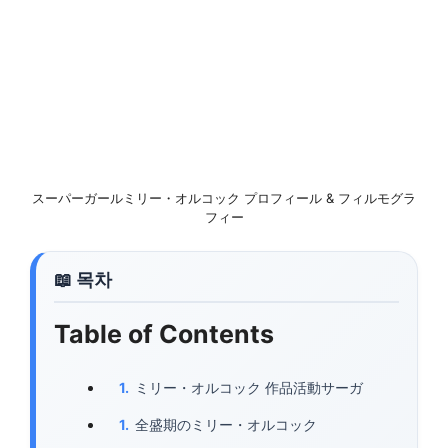
スーパーガールミリー・オルコック プロフィール & フィルモグラ
フィー
Table of Contents
ミリー・オルコック 作品活動サーガ
全盛期のミリー・オルコック