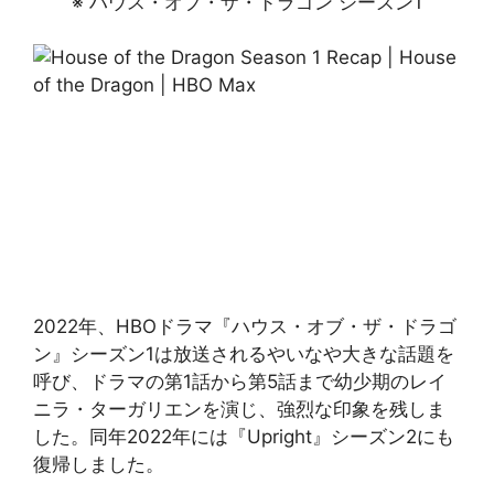
※ ハウス・オブ・ザ・ドラゴン シーズン1
2022年、HBOドラマ『ハウス・オブ・ザ・ドラゴ
ン』シーズン1は放送されるやいなや大きな話題を
呼び、ドラマの第1話から第5話まで幼少期のレイ
ニラ・ターガリエンを演じ、強烈な印象を残しま
した。同年2022年には『Upright』シーズン2にも
復帰しました。