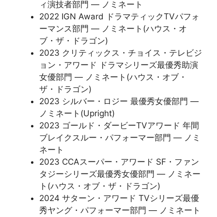
ィ演技者部門 — ノミネート
2022 IGN Award ドラマティックTVパフォ
ーマンス部門 — ノミネート(ハウス・オ
ブ・ザ・ドラゴン)
2023 クリティックス・チョイス・テレビジ
ョン・アワード ドラマシリーズ最優秀助演
女優部門 — ノミネート(ハウス・オブ・
ザ・ドラゴン)
2023 シルバー・ロジー 最優秀女優部門 —
ノミネート(Upright)
2023 ゴールド・ダービーTVアワード 年間
ブレイクスルー・パフォーマー部門 — ノミ
ネート
2023 CCAスーパー・アワード SF・ファン
タジーシリーズ最優秀女優部門 — ノミネー
ト(ハウス・オブ・ザ・ドラゴン)
2024 サターン・アワード TVシリーズ最優
秀ヤング・パフォーマー部門 — ノミネート