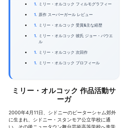
ミリー・オルコック フィルモグラフィー
原作 スーパーガール レビュー
ミリー・オルコック 受賞&主な経歴
ミリー・オルコック 彼氏 ジョー・パウエ
ル
ミリー・オルコック 次回作
ミリー・オルコック プロフィール
ミリー・オルコック 作品活動サ
ーガ
2000年4月11日、シドニーのピーターシャム郊外
に生まれ、シドニー・スタンモア公立学校に通
い、その後ニュータウン舞台芸術高等学校へ進学