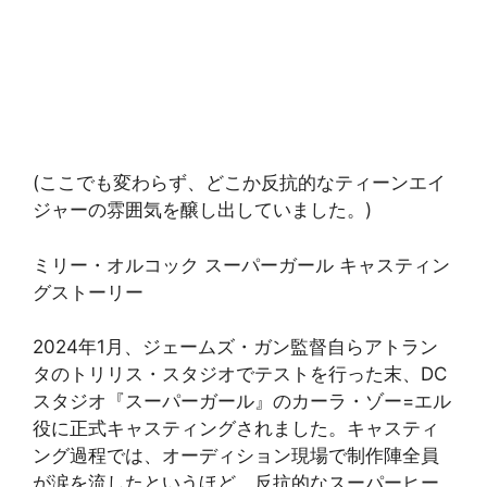
(ここでも変わらず、どこか反抗的なティーンエイ
ジャーの雰囲気を醸し出していました。)
ミリー・オルコック スーパーガール キャスティン
グストーリー
2024年1月、ジェームズ・ガン監督自らアトラン
タのトリリス・スタジオでテストを行った末、DC
スタジオ『スーパーガール』のカーラ・ゾー=エル
役に正式キャスティングされました。キャスティ
ング過程では、オーディション現場で制作陣全員
が涙を流したというほど、反抗的なスーパーヒー