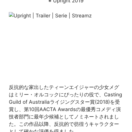
※ Upright 2019
反抗的な家出したティーンエイジャーの少女メグ
はミリー・オルコックにぴったりの役で、Casting
Guild of Australiaライジングスター賞(2018)を受
賞し、第10回AACTA Awardsの最優秀コメディ演
技者部門に最年少候補としてノミネートされまし
た。この作品以降、反抗的で彷徨うキャラクター
として確かな評価を得ました。