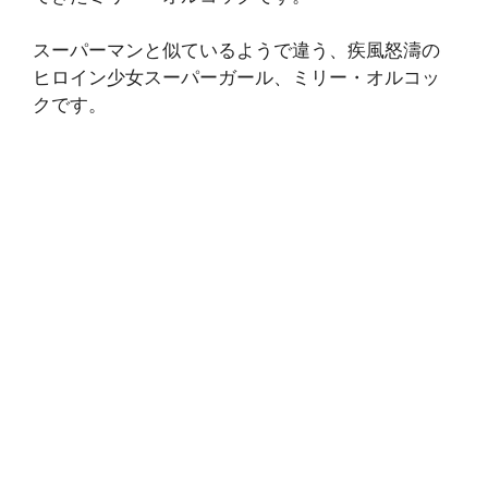
スーパーマンと似ているようで違う、疾風怒濤の
ヒロイン少女スーパーガール、ミリー・オルコッ
クです。