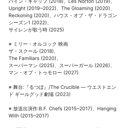
パイン・ギャップ (2018)、Les Norton (2019)、
Upright (2019~2022)、The Gloaming (2020)、
Reckoning (2020)、ハウス・オブ・ザ・ドラゴン
シーズン1 (2022)、
サイレンが歌う時 (2025)
※ ミリー・オルコック 映画
ザ・スクール (2018)、
The Familiars (2020)、
スーパーマン (2025)、スーパーガール (2026)、
マン・オブ・トゥモロー (2027)
※ 舞台:『るつぼ』/The Crucible — ウエストエン
ド ギールグッド劇場 (2023)
※ 放送出演作:B.F. Chefs (2015~2017)、Hanging
With (2015~2017)