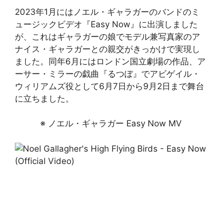
2023年1月にはノエル・ギャラガーのバンドのミ
ュージックビデオ『Easy Now』に出演しました
が、これはギャラガーの娘でモデル兼写真家のア
ナイス・ギャラガーとの親交がきっかけで実現し
ました。同年6月にはロンドン国立劇場の作品、ア
ーサー・ミラーの戯曲『るつぼ』でアビゲイル・
ウィリアムズ役として6月7日から9月2日まで舞台
に立ちました。
※ ノエル・ギャラガー Easy Now MV