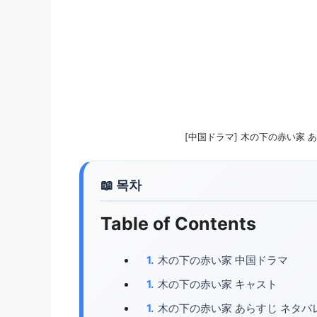
[中国ドラマ] 木の下の赤い家 
Table of Contents
木の下の赤い家 中国ドラマ
木の下の赤い家 キャスト
木の下の赤い家 あらすじ ネタバ