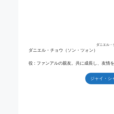
ダニエル・
ダニエル・チョウ（ソン・ツォン）
役 : ファンアルの親友。共に成長し、友情
ジャイ・シャオ