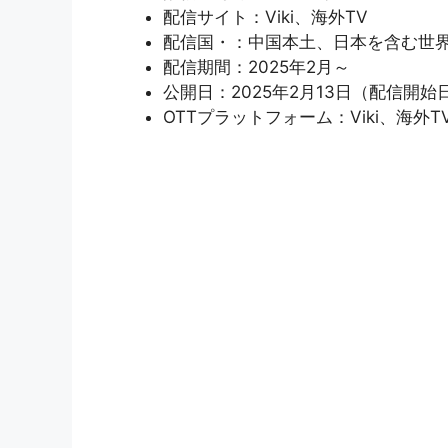
配信サイト：Viki、海外TV
配信国・：中国本土、日本を含む世
配信期間：2025年2月～
公開日：2025年2月13日（配信開始
OTTプラットフォーム：Viki、海外T