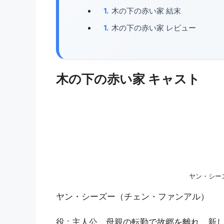
木の下の赤い家 結末
木の下の赤い家 レビュー
木の下の赤い家 キャスト
ヤン・シー
ヤン・シーズー（チェン・ファンアル）
役 : 主人公。母親の転勤で故郷を離れ、新