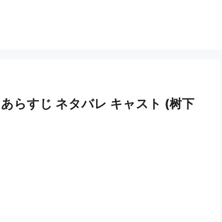
 あらすじ ネタバレ キャスト (树下