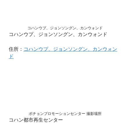
コハンウプ、ジョンソングン、カンウォンド
コハンウプ、ジョンソングン、カンウォンド
住所：
コハンウプ、ジョンソングン、カンウォン
ド
ボチョンプロモーションセンター 撮影場所
コハン都市再生センター