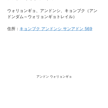
ウォリョンギョ、アンドンシ、キョンブク（アン
ドンダム～ウォリョンギョトレイル）
住所：
キョンブク アンドンシ サンアドン 569
アンドン ウォリョンギョ