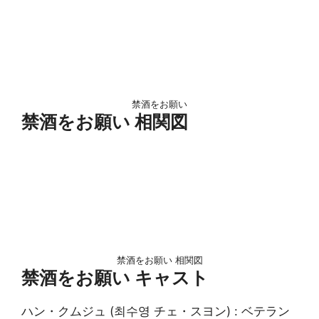
禁酒をお願い
禁酒をお願い 相関図
禁酒をお願い 相関図
禁酒をお願い キャスト
ハン・クムジュ (최수영 チェ・スヨン) : ベテラン