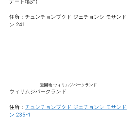
デート場所）
住所：チュンチョンブクド ジェチョンシ モサンド
ン 241
遊園地 ウィリムジパークランド
ウィリムジパークランド
住所：
チュンチョンブクド ジェチョンシ モサンド
ン 235-1