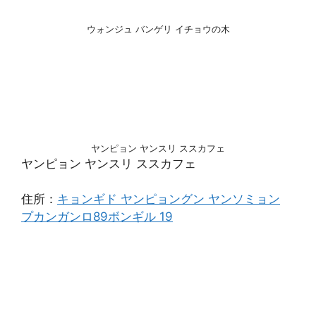
ウォンジュ バンゲリ イチョウの木
ヤンピョン ヤンスリ ススカフェ
ヤンピョン ヤンスリ ススカフェ
住所：
キョンギド ヤンピョングン ヤンソミョン
プカンガンロ89ボンギル 19