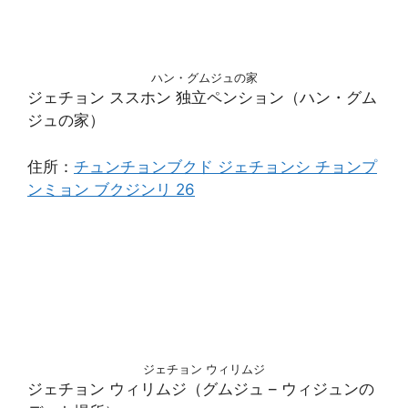
ハン・グムジュの家
ジェチョン ススホン 独立ペンション（ハン・グム
ジュの家）
住所：
チュンチョンブクド ジェチョンシ チョンプ
ンミョン ブクジンリ 26
ジェチョン ウィリムジ
ジェチョン ウィリムジ（グムジュ – ウィジュンの