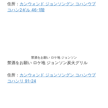
住所：
カンウォンド ジョンソングン コハンウプ
コハン2ギル 46-1階
禁酒をお願い ロケ地 ジョンソン
禁酒をお願い ロケ地 ジョンソン炭火グリル
住所：
カンウォンド ジョンソングン コハンウプ
コハンリ 91-24