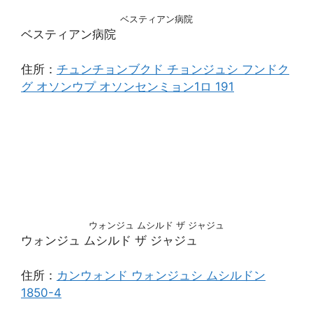
ベスティアン病院
ベスティアン病院
住所：
チュンチョンブクド チョンジュシ フンドク
グ オソンウプ オソンセンミョン1ロ 191
ウォンジュ ムシルド ザ ジャジュ
ウォンジュ ムシルド ザ ジャジュ
住所：
カンウォンド ウォンジュシ ムシルドン
1850-4