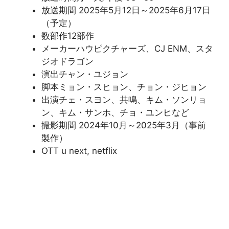
放送期間 2025年5月12日～2025年6月17日
（予定）
数部作12部作
メーカーハウピクチャーズ、CJ ENM、スタ
ジオドラゴン
演出チャン・ユジョン
脚本ミョン・スヒョン、チョン・ジヒョン
出演チェ・スヨン、共鳴、キム・ソンリョ
ン、キム・サンホ、チョ・ユンヒなど
撮影期間 2024年10月～2025年3月（事前
製作）
OTT u next, netflix