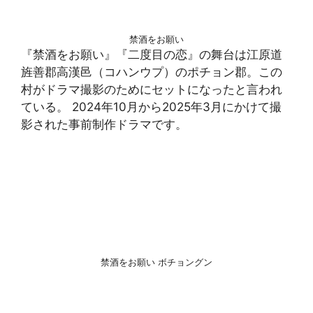
禁酒をお願い
『禁酒をお願い』『二度目の恋』の舞台は江原道
旌善郡高漢邑（コハンウプ）のポチョン郡。この
村がドラマ撮影のためにセットになったと言われ
ている。 2024年10月から2025年3月にかけて撮
影された事前制作ドラマです。
禁酒をお願い ボチョングン