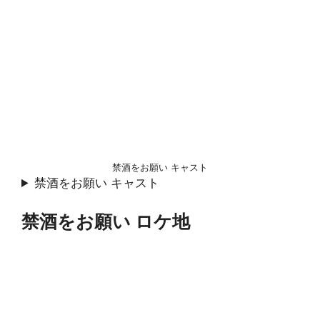
禁酒をお願い キャスト
禁酒をお願い キャスト
禁酒をお願い ロケ地