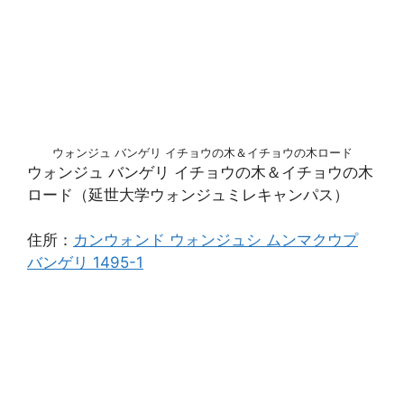
ウォンジュ バンゲリ イチョウの木＆イチョウの木ロード
ウォンジュ バンゲリ イチョウの木＆イチョウの木
ロード（延世大学ウォンジュミレキャンパス）
住所：
カンウォンド ウォンジュシ ムンマクウプ
バンゲリ 1495-1