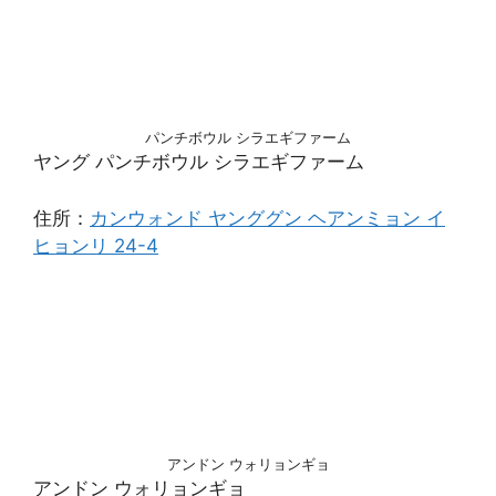
パンチボウル シラエギファーム
ヤング パンチボウル シラエギファーム
住所：
カンウォンド ヤンググン ヘアンミョン イ
ヒョンリ 24-4
アンドン ウォリョンギョ
アンドン ウォリョンギョ