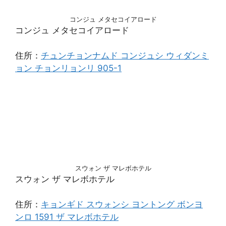
コンジュ メタセコイアロード
コンジュ メタセコイアロード
住所：
チュンチョンナムド コンジュシ ウィダンミ
ョン チョンリョンリ 905-1
スウォン ザ マレボホテル
スウォン ザ マレボホテル
住所：
キョンギド スウォンシ ヨントング ボンヨ
ンロ 1591 ザ マレボホテル