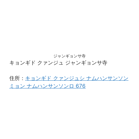
ジャンギョンサ寺
キョンギド クァンジュ ジャンギョンサ寺
住所：
キョンギド クァンジュシ ナムハンサンソン
ミョン ナムハンサンソンロ 676