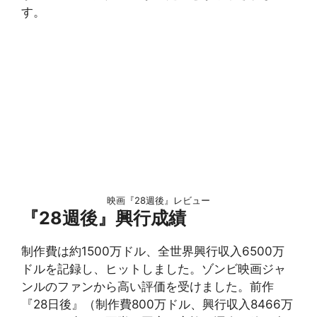
す。
映画『28週後』レビュー
『28週後』興行成績
制作費は約1500万ドル、全世界興行収入6500万
ドルを記録し、ヒットしました。ゾンビ映画ジャ
ンルのファンから高い評価を受けました。前作
『28日後』（制作費800万ドル、興行収入8466万