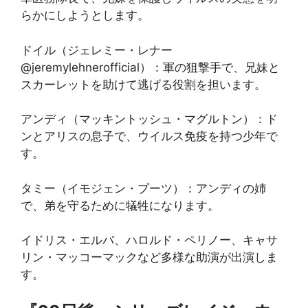
らかにしようとします。
ドイル（ジェレミー・レナー
@jeremylehnerofficial）：軍の狙撃手で、兄妹と
スカーレットを助けて逃げる役割を担います。
アンディ（マッキントッシュ・マグルトン）：ド
ンとアリスの息子で、ウイルス免疫を持つ少年で
す。
タミー（イモジェン・プーツ）：アンディの姉
で、弟を守るために犠牲になります。
イドリス・エルバ、ハロルド・ペリノー、キャサ
リン・マッコーマックなど多様な助演が出演しま
す。