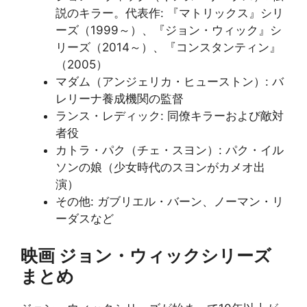
説のキラー。代表作: 『マトリックス』シリ
ーズ（1999～）、『ジョン・ウィック』シ
リーズ（2014～）、『コンスタンティン』
（2005）
マダム（アンジェリカ・ヒューストン）: バ
レリーナ養成機関の監督
ランス・レディック: 同僚キラーおよび敵対
者役
カトラ・パク（チェ・スヨン）: パク・イル
ソンの娘（少女時代のスヨンがカメオ出
演）
その他: ガブリエル・バーン、ノーマン・リ
ーダスなど
映画
ジョン・ウィックシリーズ
まとめ