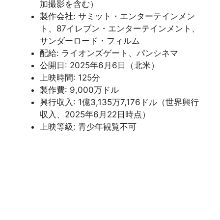
加撮影を含む）
製作会社: サミット・エンターテインメン
ト、87イレブン・エンターテインメント、
サンダーロード・フィルム
配給: ライオンズゲート、パンシネマ
公開日: 2025年6月6日（北米）
上映時間: 125分
製作費: 9,000万ドル
興行収入: 1億3,135万7,176ドル（世界興行
収入、2025年6月22日時点）
上映等級: 青少年観覧不可