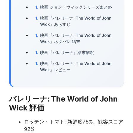
映画 ジョン・ウィックシリーズまとめ
映画『バレリーナ: The World of John
Wick』あらすじ
映画『バレリーナ: The World of John
Wick』ネタバレ 結末
映画『バレリーナ』結末解釈
映画『バレリーナ: The World of John
Wick』レビュー
バレリーナ: The World of John
Wick
評価
ロッテン・トマト: 新鮮度76%、観客スコア
92%