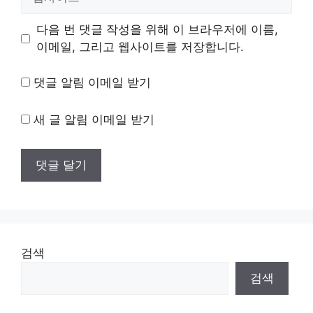
사
이
다음 번 댓글 작성을 위해 이 브라우저에 이름,
트
이메일, 그리고 웹사이트를 저장합니다.
댓글 알림 이메일 받기
새 글 알림 이메일 받기
검색
검색