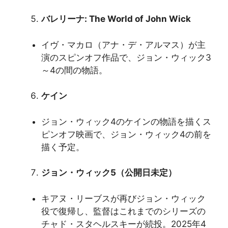
バレリーナ: The World of John Wick
イヴ・マカロ（アナ・デ・アルマス）が主
演のスピンオフ作品で、ジョン・ウィック3
～4の間の物語。
ケイン
ジョン・ウィック4のケインの物語を描くス
ピンオフ映画で、ジョン・ウィック4の前を
描く予定。
ジョン・ウィック5（公開日未定）
キアヌ・リーブスが再びジョン・ウィック
役で復帰し、監督はこれまでのシリーズの
チャド・スタヘルスキーが続投。2025年4