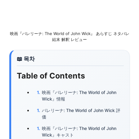
映画『バレリーナ: The World of John Wick』 あらすじ ネタバレ
結末 解釈 レビュー
Table of Contents
映画『バレリーナ: The World of John
Wick』情報
バレリーナ: The World of John Wick 評
価
映画『バレリーナ: The World of John
Wick』キャスト