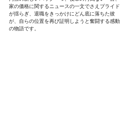
家の価格に関するニュースの一文でさえプライド
が揺らぎ、退職をきっかけにどん底に落ちた彼
が、自らの位置を再び証明しようと奮闘する感動
の物語です。