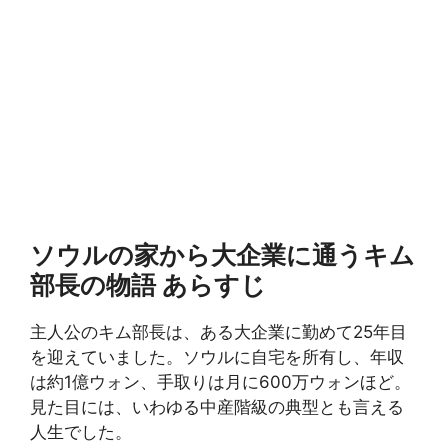
ソウルの家から大企業に通うキム
部長の物語 あらすじ
主人公のキム部長は、ある大企業に勤めて25年目
を迎えていました。ソウルに自宅を所有し、年収
は約1億ウォン、手取りは月に600万ウォンほど。
見た目には、いわゆる中産階級の典型とも言える
人生でした。