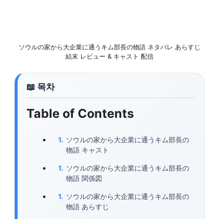
ソウルの家から大企業に通うキム部長の物語 ネタバレ あらすじ
結末 レビュー & キャスト 配信
Table of Contents
ソウルの家から大企業に通うキム部長の
物語 キャスト
ソウルの家から大企業に通うキム部長の
物語 関係図
ソウルの家から大企業に通うキム部長の
物語 あらすじ