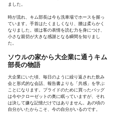
ました。
時が流れ、キム部長は今も洗車場でホースを握っ
ています。手首はたくましくなり、腰は柔らかく
なりました。彼は客の表情を読む力を身につけ、
小さな親切が大きな感謝となる瞬間を知りまし
た。
ソウルの家から大企業に通うキム
部長の物語
大企業にいた頃、毎日のように繰り返された飲み
会と形式的な会話、報告書よりも「共感」を学ぶ
ことになります。プライドのために買ったバッグ
は今やクローゼットの奥に眠っていますが、それ
は決して嫌な記憶だけではありません。あの頃の
自分がいたからこそ、今の自分がいるのです。