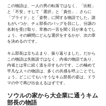
この物語は、一人の男の転落ではなく、「比較」
と「不安」そして「選択」と「責任」、さらに
「プライド」と「姿勢」に関する物語でした。誰
もがいつか、チェ部長のバッグを目にし、分譲の
名刺を受け取り、常務の一言を聞く日が来るでし
ょう。その瞬間にどんな選択をするかが、次の章
を決めるのです。
キム部長は立ち止まり、振り返りました。だから
この物語は失敗談ではなく、内省の物語であり、
内省とは常に続く道を示すものです。この極めて
平凡な人々の物語は、多くの共感を呼ぶことでし
ょう。どこにでもいそうなキム部長の姿は、ドラ
マの中で再び出会えるはずです。
ソウルの家から大企業に通うキム
部長の物語