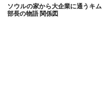
ソウルの家から大企業に通うキム
部長の物語 関係図