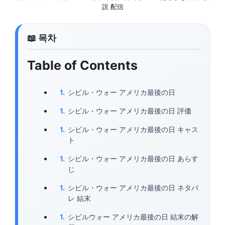
説 配信
Table of Contents
シビル・ウォー アメリカ最後の日
シビル・ウォー アメリカ最後の日 評価
シビル・ウォー アメリカ最後の日 キャス
ト
シビル・ウォー アメリカ最後の日 あらす
じ
シビル・ウォー アメリカ最後の日 ネタバ
レ 結末
シビルウォー アメリカ最後の日 結末の解