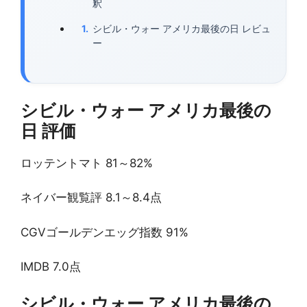
釈
シビル・ウォー アメリカ最後の日 レビュ
ー
シビル・ウォー アメリカ最後の
日 評価
ロッテントマト 81～82%
ネイバー観覧評 8.1～8.4点
CGVゴールデンエッグ指数 91%
IMDB 7.0点
シビル・ウォー アメリカ最後の