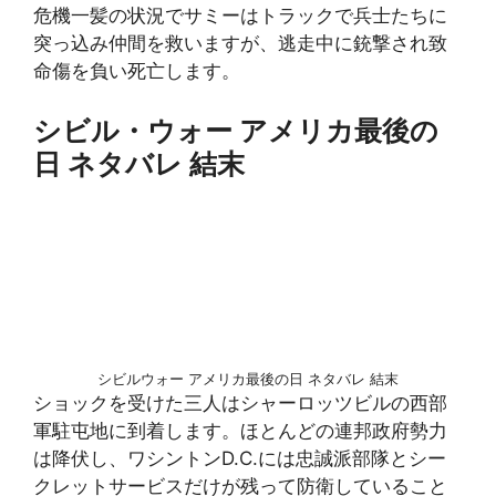
危機一髪の状況でサミーはトラックで兵士たちに
突っ込み仲間を救いますが、逃走中に銃撃され致
命傷を負い死亡します。
シビル・ウォー アメリカ最後の
日 ネタバレ 結末
シビルウォー アメリカ最後の日 ネタバレ 結末
ショックを受けた三人はシャーロッツビルの西部
軍駐屯地に到着します。ほとんどの連邦政府勢力
は降伏し、ワシントンD.C.には忠誠派部隊とシー
クレットサービスだけが残って防衛していること