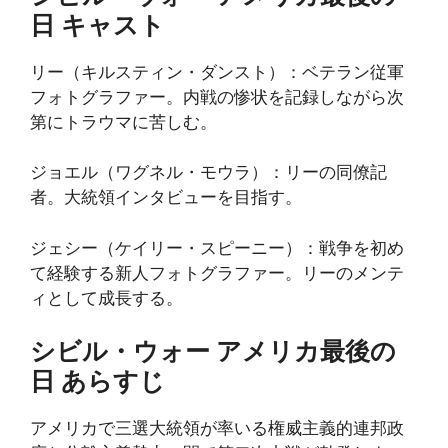
日 キャスト
リー（キルスティン・ダンスト）：ベテラン従軍
フォトグラファー。内戦の惨状を記録しながら次
第にトラウマに苦しむ。
ジョエル（ワグネル・モウラ）：リーの同僚記
者。大統領インタビューを目指す。
ジェシー（ケイリー・スピーニー）：戦争を初め
て経験する新人フォトグラファー。リーのメンテ
ィとして成長する。
シビル・ウォー アメリカ最後の
日 あらすじ
アメリカで三選大統領が率いる権威主義的連邦政