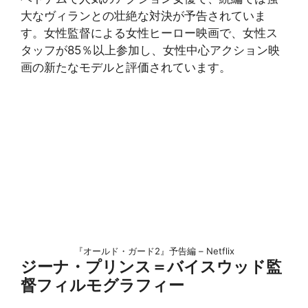
大なヴィランとの壮絶な対決が予告されていま
す。女性監督による女性ヒーロー映画で、女性ス
タッフが85％以上参加し、女性中心アクション映
画の新たなモデルと評価されています。
『オールド・ガード2』予告編 – Netflix
ジーナ・プリンス＝バイスウッド監
督フィルモグラフィー