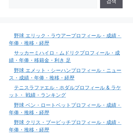
검색
野球 エリック・ラウアープロフィール・成績・
年俸・推移・経歴
サッカーミハイロ・ムドリクプロフィール・成
績・年俸・移籍金・利き 足
野球 エメット・シーハンプロフィール・ニュー
ス・成績・年俸・推移・経歴
テニスラファエル・ホダルプロフィール & ラケ
ット・ 戦績・ランキング
野球 ベン・ロートベットプロフィール・成績・
年俸・推移・経歴
野球 クリス・ブービッチプロフィール・成績・
年俸・推移・経歴