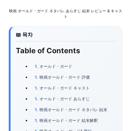
映画 オールド・ガード ネタバレ あらすじ 結末 レビュー & キャス
ト
Table of Contents
オールド・ガード
映画オールド・ガード 評価
オールド・ガード キャスト
オールド・ガード あらすじ
映画オールド・ガード ネタバレ 結末
映画オールド・ガード 結末解釈