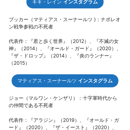
キキ・レイン
インスタグラム
ブッカー（マティアス・スーナールツ )：ナポレオ
ン戦争参戦の不死者
代表作：『君と歩く世界』（2012）、『不滅の女
神』（2014）、『オールド・ガード』（2020）、
『ザ・ドロップ』（2014）、『炎のランナー』
（2015）
マティアス・スーナールツ
インスタグラム
ジョー（マルワン・ケンザリ）：十字軍時代から
の仲間である不死者
代表作：『アラジン』（2019）、『オールド・ガ
ード』（2020）、『ザ・イースト』（2020）、