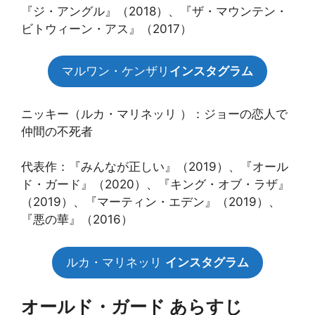
『ジ・アングル』（2018）、『ザ・マウンテン・
ビトウィーン・アス』（2017）
マルワン・ケンザリ
インスタグラム
ニッキー（ルカ・マリネッリ ）：ジョーの恋人で
仲間の不死者
代表作：『みんなが正しい』（2019）、『オール
ド・ガード』（2020）、『キング・オブ・ラザ』
（2019）、『マーティン・エデン』（2019）、
『悪の華』（2016）
ルカ・マリネッリ
インスタグラム
オールド・ガード あらすじ