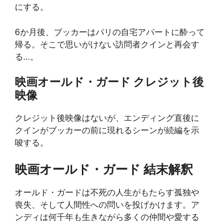
にする。
6か月後、ブッカーはパリの自宅アパートに酔って
帰る。そこで思いがけない訪問者クインと再会す
る…。
映画オールド・ガード クレジット後
映像
クレジット後映像はないが、エンディング直後に
クインがブッカーの前に現れるシーンが続編を示
唆する。
映画オールド・ガード 結末解釈
オールド・ガードは不死の人生がもたらす孤独や
喪失、そして人間性への問いを投げかけます。ア
ンディは何千年も生きながら多くの仲間や愛する