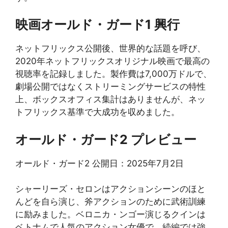
映画オールド・ガード1 興行
ネットフリックス公開後、世界的な話題を呼び、
2020年ネットフリックスオリジナル映画で最高の
視聴率を記録しました。製作費は7,000万ドルで、
劇場公開ではなくストリーミングサービスの特性
上、ボックスオフィス集計はありませんが、ネッ
トフリックス基準で大成功を収めました。
オールド・ガード2 プレビュー
オールド・ガード2 公開日：2025年7月2日
シャーリーズ・セロンはアクションシーンのほと
んどを自ら演じ、斧アクションのために武術訓練
に励みました。ベロニカ・ンゴー演じるクインは
ベトナムで人気のアクション女優で、続編では強