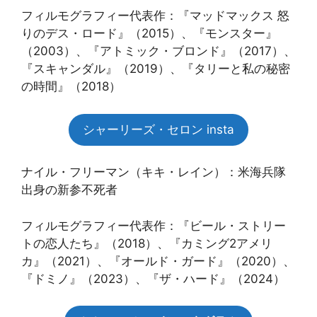
フィルモグラフィー代表作：『マッドマックス 怒
りのデス・ロード』（2015）、『モンスター』
（2003）、『アトミック・ブロンド』（2017）、
『スキャンダル』（2019）、『タリーと私の秘密
の時間』（2018）
シャーリーズ・セロン insta
ナイル・フリーマン（キキ・レイン）：米海兵隊
出身の新参不死者
フィルモグラフィー代表作：『ビール・ストリー
トの恋人たち』（2018）、『カミング2アメリ
カ』（2021）、『オールド・ガード』（2020）、
『ドミノ』（2023）、『ザ・ハード』（2024）