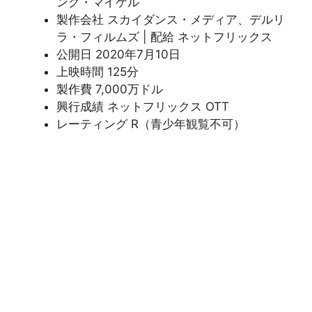
ング・マイケル
製作会社 スカイダンス・メディア、デルリ
ラ・フィルムズ | 配給 ネットフリックス
公開日 2020年7月10日
上映時間 125分
製作費 7,000万ドル
興行成績 ネットフリックス OTT
レーティング R（青少年観覧不可）