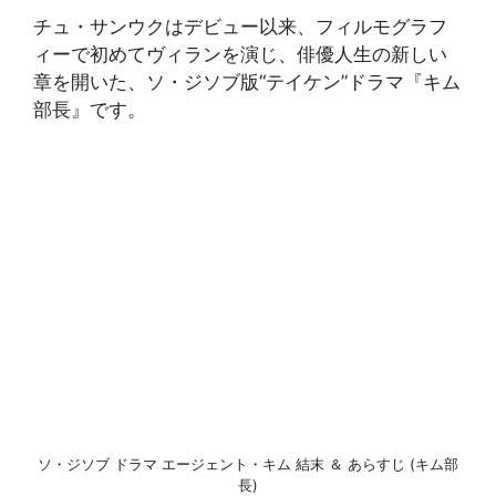
チュ・サンウクはデビュー以来、フィルモグラフ
ィーで初めてヴィランを演じ、俳優人生の新しい
章を開いた、ソ・ジソブ版“テイケン”ドラマ『キム
部長』です。
ソ・ジソブ ドラマ エージェント・キム 結末 ＆ あらすじ (キム部
長)