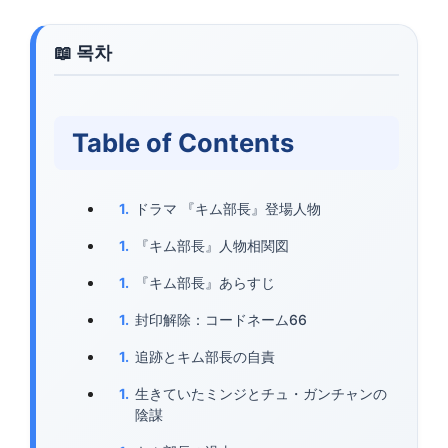
Table of Contents
ドラマ 『キム部長』登場人物
『キム部長』人物相関図
『キム部長』あらすじ
封印解除：コードネーム66
追跡とキム部長の自責
生きていたミンジとチュ・ガンチャンの
陰謀