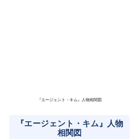
『エージェント・キム』人物相関図
『エージェント・キム』人物
相関図