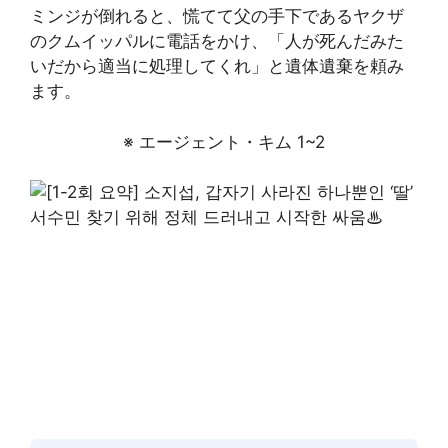
ミンジが倒れると、慌てて父の手下であるヤクザ
のクムイッパルに電話をかけ、「人が死んだみた
いだから適当に処理してくれ」と遺体遺棄を頼み
ます。
※ エージェント・キム 1~2