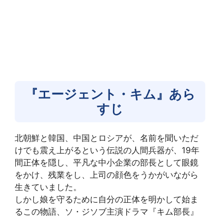
『エージェント・キム』あら
すじ
北朝鮮と韓国、中国とロシアが、名前を聞いただ
けでも震え上がるという伝説の人間兵器が、19年
間正体を隠し、平凡な中小企業の部長として眼鏡
をかけ、残業をし、上司の顔色をうかがいながら
生きていました。
しかし娘を守るために自分の正体を明かして始ま
るこの物語、ソ・ジソブ主演ドラマ『キム部長』