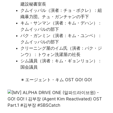
建設秘書室長
クムイッパル（演者：チョ・ボクレ）：組
織暴力団。チュ・ガンチャンの手下
キム・サンマン（演者：キム・デハン）：
クムイッパルの部下
パク・ガンミン（演者：キム・ユンベ）：
クムイッパルの部下
クリーニング屋のイム氏（演者：パク・ジ
ンウ）：トウォン洗濯屋の社長
シム議員（演者：キム・ギョンリョン）：
国会議員
※ エージェント・キム OST GO! GO!