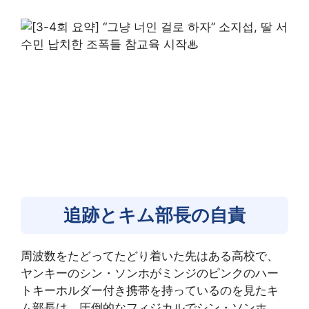
追跡とキム部長の自責
周波数をたどってたどり着いた先はある高校で、
ヤンキーのシン・ソンホがミンジのピンクのハー
トキーホルダー付き携帯を持っているのを見たキ
ム部長は、圧倒的なフィジカルでシン・ソンホ