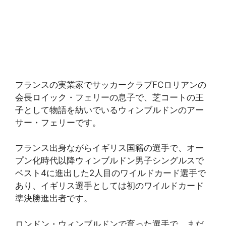
フランスの実業家でサッカークラブFCロリアンの
会長ロイック・フェリーの息子で、芝コートの王
子として物語を紡いでいるウィンブルドンのアー
サー・フェリーです。
フランス出身ながらイギリス国籍の選手で、オー
プン化時代以降ウィンブルドン男子シングルスで
ベスト4に進出した2人目のワイルドカード選手で
あり、イギリス選手としては初のワイルドカード
準決勝進出者です。
ロンドン・ウィンブルドンで育った選手で、まだ