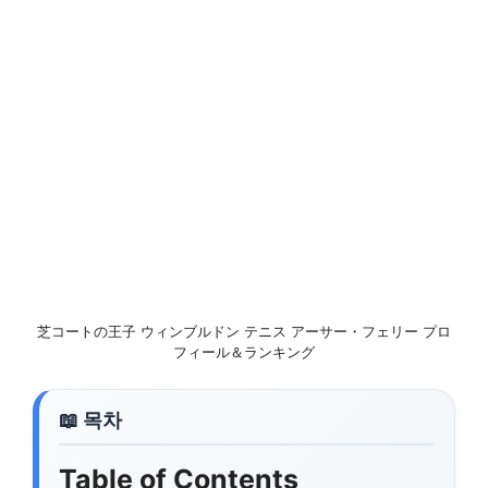
芝コートの王子 ウィンブルドン テニス アーサー・フェリー プロ
フィール＆ランキング
Table of Contents