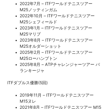
2022年7月 – ITFワールドテニスツアー
M25ノッティンガム
2022年10月 – ITFワールドテニスツアー
M25シェフィールド
2023年1月 – ITFワールドテニスツアー
M25マリブ
2023年8月 – ITFワールドテニスツアー
M25オルダーショット
2025年2月 – ITFワールドテニスツアー
M25ローハンプトン
2025年8月 – ATPチャレンジャーツアー バ
ランキージャ
ITFダブルス優勝(5回)
2019年11月 – ITFワールドテニスツアー
M15ヌレ
2021年8月 – ITFワールドテニスツアー M15