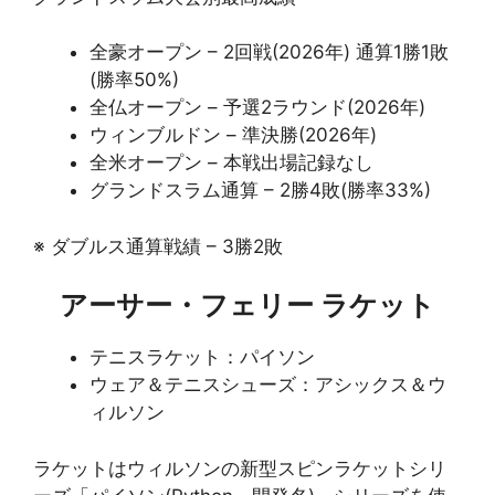
全豪オープン – 2回戦(2026年) 通算1勝1敗
(勝率50%)
全仏オープン – 予選2ラウンド(2026年)
ウィンブルドン – 準決勝(2026年)
全米オープン – 本戦出場記録なし
グランドスラム通算 – 2勝4敗(勝率33%)
※ ダブルス通算戦績 – 3勝2敗
アーサー・フェリー ラケット
テニスラケット：パイソン
ウェア＆テニスシューズ：アシックス＆ウ
ィルソン
ラケットはウィルソンの新型スピンラケットシリ