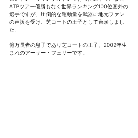
ATPツアー優勝もなく世界ランキング100位圏外の
選手ですが、圧倒的な運動量を武器に地元ファン
の声援を受け、芝コートの王子として台頭しまし
た。
億万長者の息子であり芝コートの王子、2002年生
まれのアーサー・フェリーです。