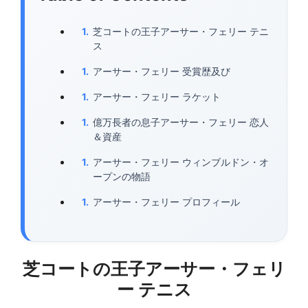
芝コートの王子アーサー・フェリー テニ
ス
アーサー・フェリー 受賞歴及び
アーサー・フェリー ラケット
億万長者の息子アーサー・フェリー 恋人
＆資産
アーサー・フェリー ウィンブルドン・オ
ープンの物語
アーサー・フェリー プロフィール
芝コートの王子アーサー・フェリ
ー テニス