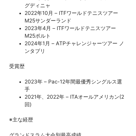
グディニャ
2022年10月 – ITFワールドテニスツアー
M25サンダーランド
2023年4月 – ITFワールドテニスツアー
M25ポルト
2024年1月 – ATPチャレンジャーツアー ノ
ンタブリ
受賞歴
2023年 – Pac-12年間最優秀シングルス選
手
2021年、2022年 – ITAオールアメリカン(2
回)
※主な経歴
グランドスラム大会別最高成績