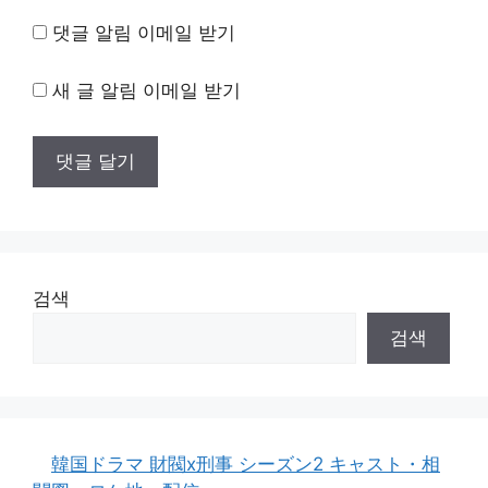
댓글 알림 이메일 받기
새 글 알림 이메일 받기
검색
검색
韓国ドラマ 財閥x刑事 シーズン2 キャスト・相